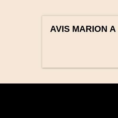
AVIS MARION A