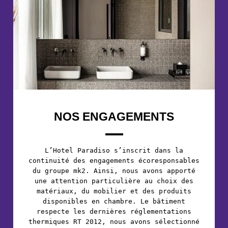
NOS ENGAGEMENTS
L’Hotel Paradiso s’inscrit dans la
continuité des engagements écoresponsables
du groupe mk2. Ainsi, nous avons apporté
une attention particulière au choix des
matériaux, du mobilier et des produits
disponibles en chambre. Le bâtiment
respecte les dernières réglementations
thermiques RT 2012, nous avons sélectionné