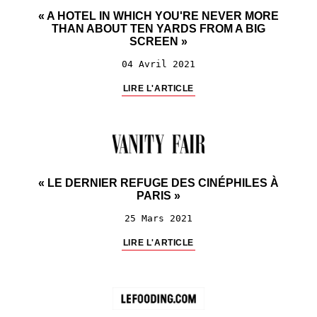
« A HOTEL IN WHICH YOU'RE NEVER MORE
THAN ABOUT TEN YARDS FROM A BIG
SCREEN »
04 Avril 2021
LIRE L'ARTICLE
« LE DERNIER REFUGE DES CINÉPHILES À
PARIS »
25 Mars 2021
LIRE L'ARTICLE