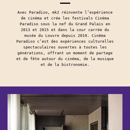
Avec Paradiso, mk2 réinvente l’expérience
de cinéma et crée les festivals Cinéma
Paradiso sous la nef du Grand Palais en
2013 et 2015 et dans la cour carrée du
musée du Louvre depuis 2019. Cinéma
Paradiso c’est des expériences culturelles
spectaculaires ouvertes à toutes les
générations, offrant un moment de partage
et de fête autour du cinéma, de la musique
et de la bistronomie.