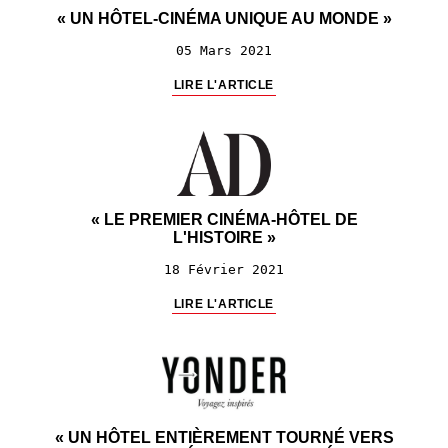
« UN HÔTEL-CINÉMA UNIQUE AU MONDE »
05 Mars 2021
LIRE L'ARTICLE
« LE PREMIER CINÉMA-HÔTEL DE
L'HISTOIRE »
18 Février 2021
LIRE L'ARTICLE
« UN HÔTEL ENTIÈREMENT TOURNÉ VERS