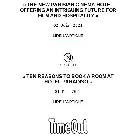
« THE NEW PARISIAN CINEMA-HOTEL
OFFERING AN INTRIGUING FUTURE FOR
FILM AND HOSPITALITY »
02 Juin 2021
LIRE L'ARTICLE
« TEN REASONS TO BOOK A ROOM AT
HOTEL PARADISO »
01 Mai 2021
LIRE L'ARTICLE