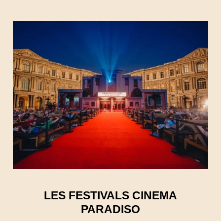
LES FESTIVALS CINEMA
PARADISO