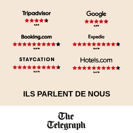
ILS PARLENT DE NOUS