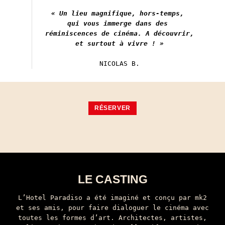
« Un lieu magnifique, hors-temps, 

qui vous immerge dans des 

réminiscences de cinéma.
A découvrir,

et surtout à vivre ! »
NICOLAS B.
RÉSERVER
LE CASTING
L’Hotel Paradiso a été imaginé et conçu par mk2
et ses amis, pour faire dialoguer le cinéma avec
toutes les formes d’art. Architectes, artistes,