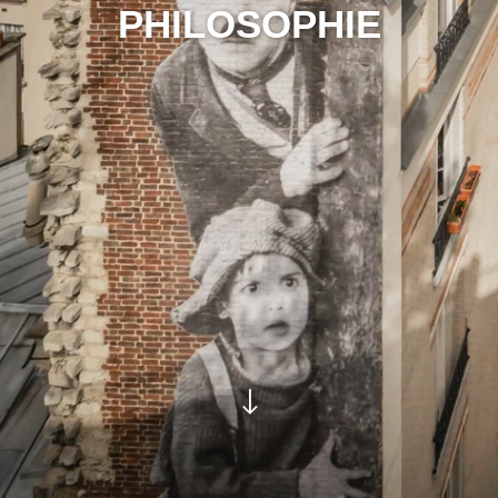
PHILOSOPHIE