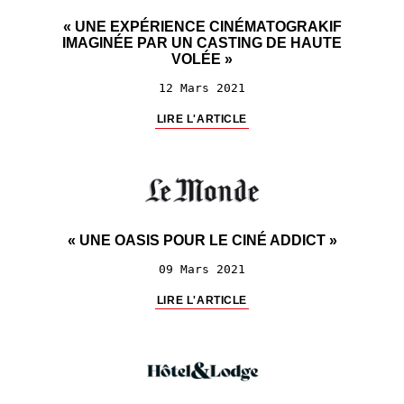
« UNE EXPÉRIENCE CINÉMATOGRAKIF
IMAGINÉE PAR UN CASTING DE HAUTE
VOLÉE »
12 Mars 2021
LIRE L'ARTICLE
« UNE OASIS POUR LE CINÉ ADDICT »
09 Mars 2021
LIRE L'ARTICLE