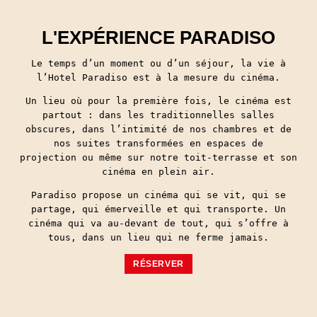
L'EXPÉRIENCE PARADISO
Le temps d’un moment ou d’un séjour, la vie à
l’Hotel Paradiso est à la mesure du cinéma.
Un lieu où pour la première fois, le cinéma est
partout : dans les traditionnelles salles
obscures, dans l’intimité de nos chambres et de
nos suites transformées en espaces de
projection ou même sur notre toit-terrasse et son
cinéma en plein air.
Paradiso propose un cinéma qui se vit, qui se
partage, qui émerveille et qui transporte. Un
cinéma qui va au-devant de tout, qui s’offre à
tous, dans un lieu qui ne ferme jamais.
RÉSERVER