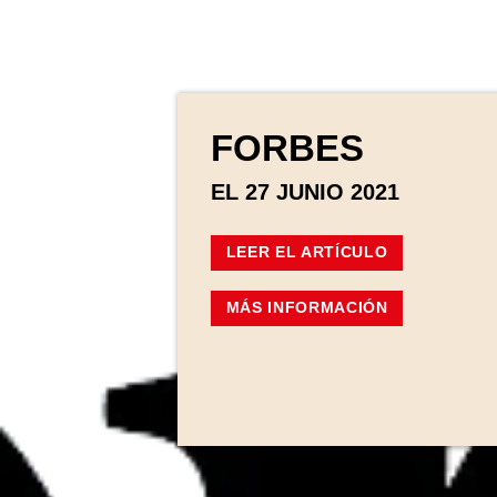
FORBES
EL 27 JUNIO 2021
LEER EL ARTÍCULO
MÁS INFORMACIÓN